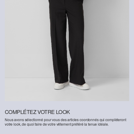
COMPLÉTEZ VOTRE LOOK
Nous avons sélectionné pour vous des articles coordonnés qui complèteront
votre look, de quoi faire de votre vêtement préféré la tenue idéale.