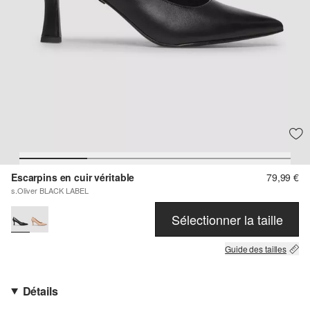
Escarpins en cuir véritable
79,99 €
s.Oliver BLACK LABEL
Sélectionner la taille
Guide des tailles
Détails