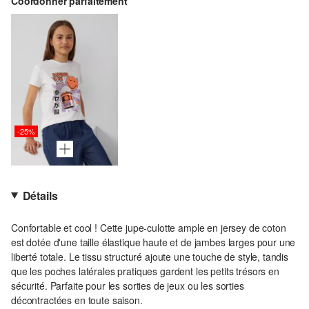
Coordonner parfaitement
-25%
Détails
Confortable et cool ! Cette jupe-culotte ample en jersey de coton
est dotée d'une taille élastique haute et de jambes larges pour une
liberté totale. Le tissu structuré ajoute une touche de style, tandis
que les poches latérales pratiques gardent les petits trésors en
sécurité. Parfaite pour les sorties de jeux ou les sorties
décontractées en toute saison.