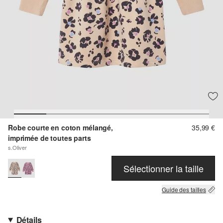
Robe courte en coton mélangé,
35,99 €
imprimée de toutes parts
s.Oliver
Sélectionner la taille
Guide des tailles
Détails