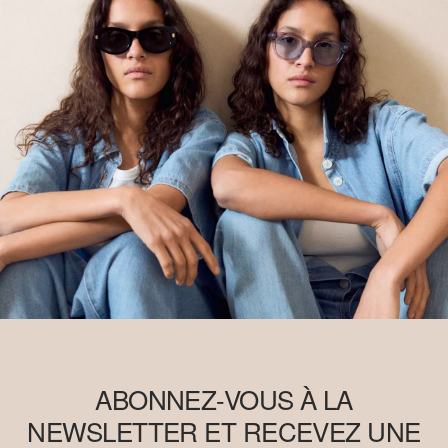
ABONNEZ-VOUS À LA
NEWSLETTER ET RECEVEZ UNE