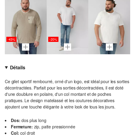
-43%
-20%
Détails
Ce gilet sportif rembourré, orné d'un logo, est idéal pour les sorties
décontractées. Parfait pour les sorties décontractées, il est doté
d'une doublure en polaire, d'un col montant et de poches
pratiques. Le design matelassé et les coutures décoratives
ajoutent une touche élégante à votre look de tous les jours.
Dos:
dos plus long
Fermeture:
zip, patte pressionnée
Col:
col droit