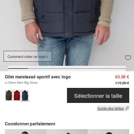
Comment créer ce look
Gilet matelassé sportif avec logo
63,99 €
s.Oliver Men Big Sizes
119,99 €
Sélectionner la taille
Guide des tailles
Coordonner parfaitement