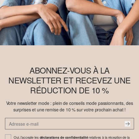
ABONNEZ-VOUS À LA
NEWSLETTER ET RECEVEZ UNE
RÉDUCTION DE 10 %
Votre newsletter mode : plein de conseils mode passionnants, des
surprises et une remise de 10 % sur votre prochain achat !
Oui, j'accepte les
relatives à la réception de la
déclarations de confidentialité