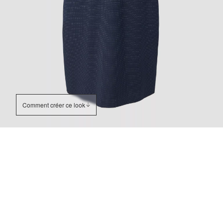
Comment créer ce look