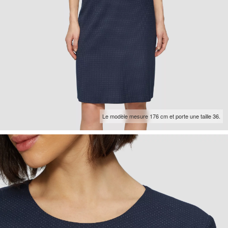
Le modèle mesure 176 cm et porte une taille 36.