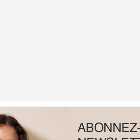
ABONNEZ-