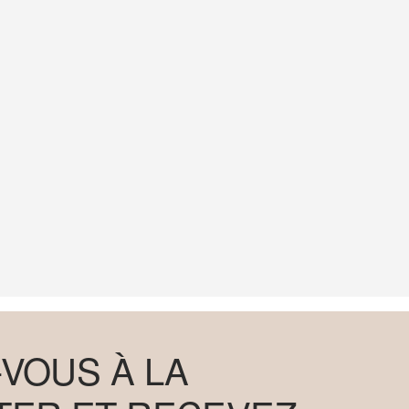
VOUS À LA