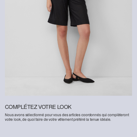
COMPLÉTEZ VOTRE LOOK
Nous avons sélectionné pour vous des articles coordonnés qui complèteront
votre look, de quoi faire de votre vêtement préféré la tenue idéale.