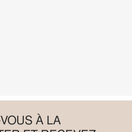
VOUS À LA