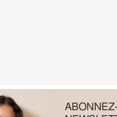
ABONNEZ-